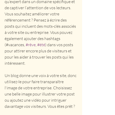
qu’expert dans un domaine spécifique et 
de captiver l’attention de vos lecteurs. 
Vous souhaitez améliorer votre 
référencement ? Pensez à écrire des 
posts qui incluent des mots-clés associés 
à votre site ou entreprise. Vous pouvez 
également ajouter des hashtags 
(#vacances, 
#rêve
, 
#été
) dans vos posts 
pour attirer encore plus de visiteurs et 
pour les aider à trouver les posts qui les 
intéressent. 
Un blog donne une voix à votre site, donc 
utilisez-le pour faire transparaître 
l'image de votre entreprise. Choisissez 
une belle image pour illustrer votre post 
ou ajoutez une vidéo pour intriguer 
davantage vos visiteurs. Vous êtes prêt ? 