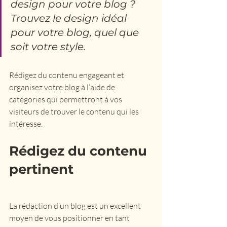
design pour votre blog ? 
Trouvez le design idéal 
pour votre blog, quel que 
soit votre style.
Rédigez du contenu engageant et 
organisez votre blog à l’aide de 
catégories qui permettront à vos 
visiteurs de trouver le contenu qui les 
intéresse.
Rédigez du contenu 
pertinent
La rédaction d’un blog est un excellent 
moyen de vous positionner en tant 