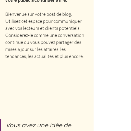
Bienvenue sur votre post de blog. 
Utilisez cet espace pour communiquer 
avec vos lecteurs et clients potentiels. 
Considérez-le comme une conversation 
continue où vous pouvez partager des 
mises à jour sur les affaires, les 
tendances, les actualités et plus encore. 
Vous avez une idée de 