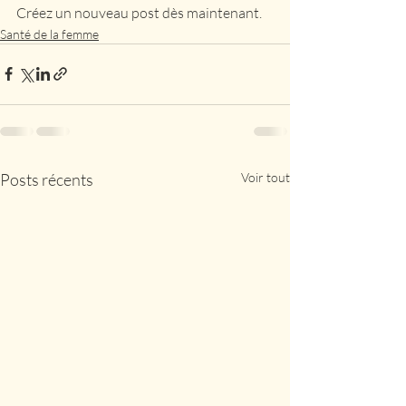
Créez un nouveau post dès maintenant. 
Santé de la femme
Posts récents
Voir tout